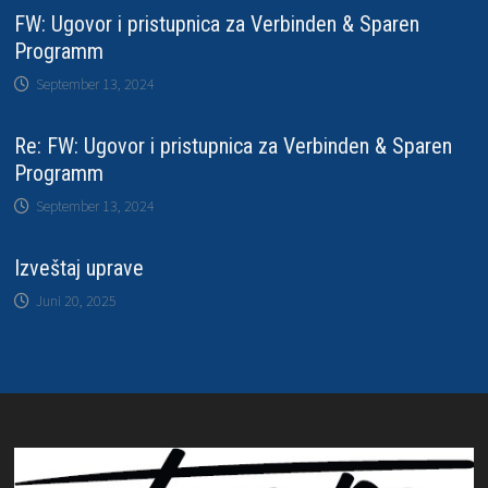
FW: Ugovor i pristupnica za Verbinden & Sparen
Programm
September 13, 2024
Re: FW: Ugovor i pristupnica za Verbinden & Sparen
Programm
September 13, 2024
Izveštaj uprave
Juni 20, 2025