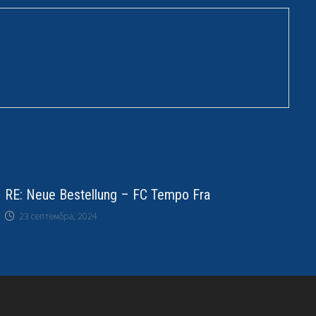
RE: Neue Bestellung – FC Tempo Fra
23 септембра, 2024