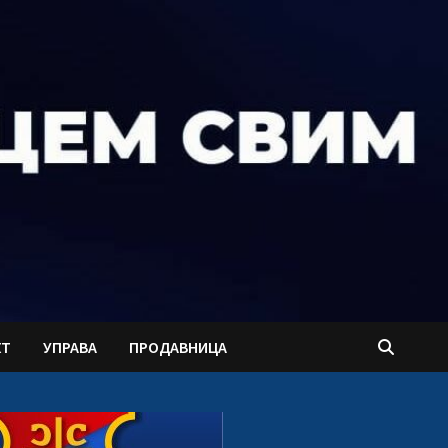
КТ
УПРАВА
ПРОДАВНИЦА