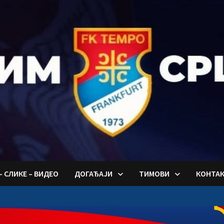
– СЛИКЕ – ВИДЕО
ДОГАЂАЈИ
ТИМОВИ
КОНТА